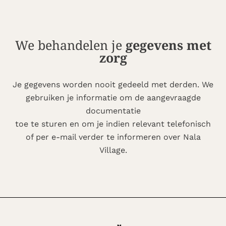
We behandelen je
gegevens met
zorg
Je gegevens worden nooit gedeeld met derden. We
gebruiken je informatie om de aangevraagde
documentatie
toe te sturen en om je indien relevant telefonisch
of per e-mail verder te informeren over Nala
Village.